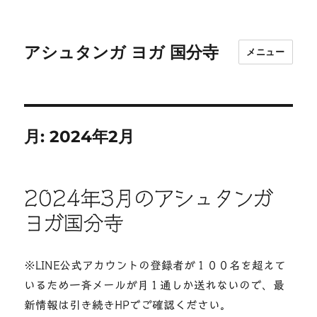
アシュタンガ ヨガ 国分寺
メニュー
月:
2024年2月
2024年3月のアシュタンガ
ヨガ国分寺
※LINE公式アカウントの登録者が１００名を超えて
いるため一斉メールが月１通しか送れないので、最
新情報は引き続きHPでご確認ください。