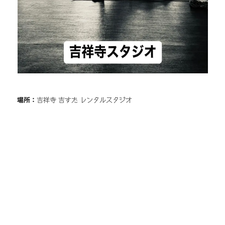
場所：
吉祥寺 吉すた レンタルスタジオ