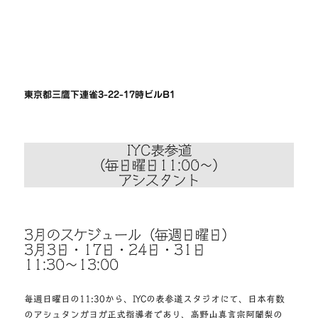
東京都三鷹下連雀3-22-17時ビルB1
IYC表参道
（毎日曜日11:00〜）
アシスタント
3月のスケジュール（毎週日曜日）
3月3日・17日・24日・31日
11:30〜13:00
毎週日曜日の11:30から、IYCの表参道スタジオにて、日本有数
のアシュタンガヨガ正式指導者であり、高野山真言宗阿闍梨の