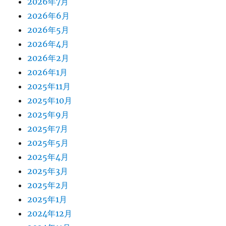
2026年7月
2026年6月
2026年5月
2026年4月
2026年2月
2026年1月
2025年11月
2025年10月
2025年9月
2025年7月
2025年5月
2025年4月
2025年3月
2025年2月
2025年1月
2024年12月