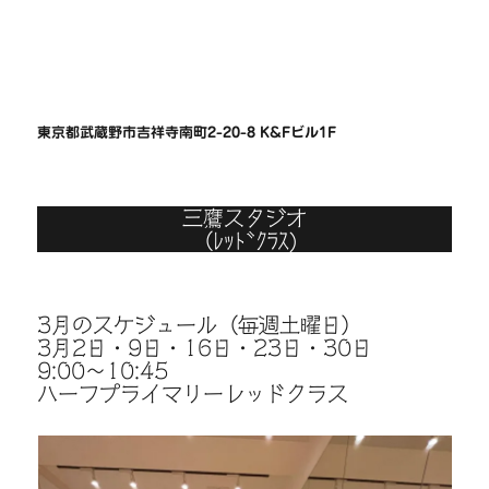
東京都武蔵野市吉祥寺南町2-20-8 K&Fビル1F
三鷹スタジオ
（ﾚｯﾄﾞｸﾗｽ)
3月のスケジュール（毎週土曜日）
3月2日・9日・16日・23日・30日
9:00〜10:45
ハーフプライマリーレッドクラス