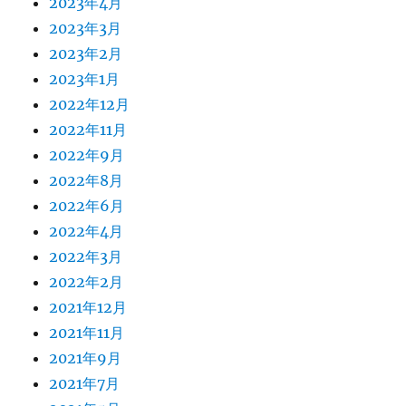
2023年4月
2023年3月
2023年2月
2023年1月
2022年12月
2022年11月
2022年9月
2022年8月
2022年6月
2022年4月
2022年3月
2022年2月
2021年12月
2021年11月
2021年9月
2021年7月