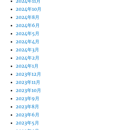
2024年11月
2024年10月
2024年8月
2024年6月
2024年5月
2024年4月
2024年3月
2024年2月
2024年1月
2023年12月
2023年11月
2023年10月
2023年9月
2023年8月
2023年6月
2023年5月