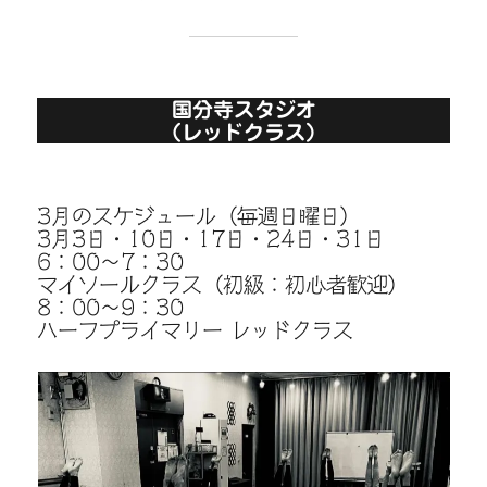
国分寺スタジオ
（レッドクラス）
3月のスケジュール（毎週日曜日）
3月3日・10日・17日・24日・31日
6：00〜7：30
マイソールクラス（初級：初心者歓迎）
8：00〜9：30
ハーフプライマリー レッドクラス