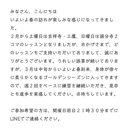
みなさん、こんにちは
いよいよ春の訪れが楽しみな感じになってきまし
た。
２月から土曜日は吉祥寺・三鷹、日曜日は国分寺２
コマのレッスンとなりましたが、おかげさまで、ど
のレッスンもご支持いただいておりまして、誠にあ
りがとうございます。うれしい誤算が続いておりま
すが、３月は中旬からいよいよ春到来、身体が徐々
に柔らかくなるゴールデンシーズンに入ってきます
ので、週２回をベースに練習を継続いただき、是非
とも進歩を実感してください。お待ちしています。
ご参加希望の方は、開催日前日２１時３０分までに
LINEでご連絡ください。