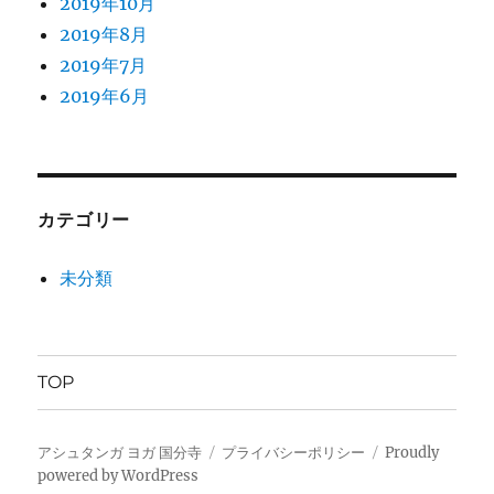
2019年10月
2019年8月
2019年7月
2019年6月
カテゴリー
未分類
TOP
アシュタンガ ヨガ 国分寺
プライバシーポリシー
Proudly
powered by WordPress