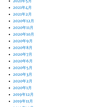
2021年5月
2021年4月
2021年2月
2020年12月
2020年11月
2020年10月
2020年9月
2020年8月
2020年7月
2020年6月
2020年5月
2020年3月
2020年2月
2020年1月
2019年12月
2019年11月