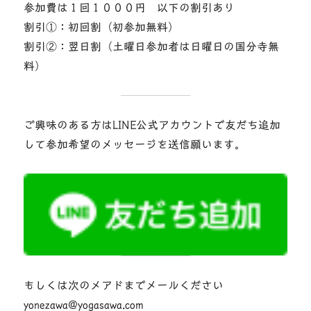
参加費は１回１０００円 以下の割引あり
割引①：初回割（初参加無料）
割引②：翌日割（土曜日参加者は日曜日の国分寺無
料）
ご興味のある方はLINE公式アカウントで友だち追加
して参加希望のメッセージを送信願います。
もしくは次のメアドまでメールください
yonezawa@yogasawa.com