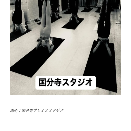
場所：国分寺プレイススタジオ