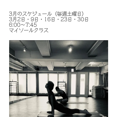
3月のスケジュール（毎週土曜日）
3月2日・9日・16日・23日・30日
6:00〜7:45
マイソールクラス